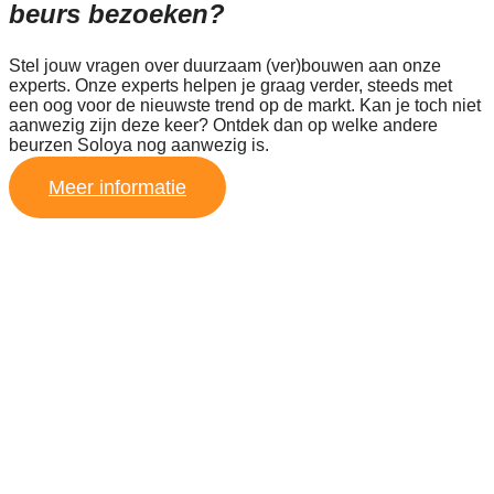
beurs bezoeken?
Stel jouw vragen over duurzaam (ver)bouwen aan onze
experts. Onze experts helpen je graag verder, steeds met
een oog voor de nieuwste trend op de markt. Kan je toch niet
aanwezig zijn deze keer? Ontdek dan op welke andere
beurzen Soloya nog aanwezig is.
Meer informatie