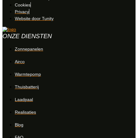
Cookies
Privacy
Website door Tunity
ONZE DIENSTEN
Zonnepanelen
Airco
Warmtepomp
Thuisbatterij
Laadpaal
Realisaties
Blog
FAQ