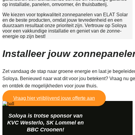
op installatie, panelen, omvormer, én thuisbatterij.
We kiezen voor topkwaliteit zonnepanelen van ELAT Solar
en de beste producten, omdat jouw tevredenheid en een
duurzaam resultaat onze prioriteit zijn. Vertrouw op Soloya
voor een vakkundige installatie en geniet van de zonne-
energie op zijn best!
Installeer jouw zonnepanele
Zet vandaag de stap naar groene energie en laat je begeleide
Soloya. Benieuwd naar wat dit voor jou betekent? Vraag nu gehe
en ontdek de mogelijkheden voor jouw thuis.
Vraag hier vrijblijvend jouw offerte aan
Soloya is trotse sponsor van
KVC Westerlo, SK Lommel en
BBC Croonen!