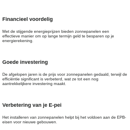
Financieel voordelig
Met de stijgende energieprijzen bieden zonnepanelen een
effectieve manier om op lange termijn geld te besparen op je
energierekening.
Goede investering
De afgelopen jaren is de prijs voor zonnepanelen gedaald, terwijl de
efficiëntie significant is verbeterd, wat ze tot een nog
aantrekkelijkere investering maakt.
Verbetering van je E-pei
Het installeren van zonnepanelen helpt bij het voldoen aan de EPB-
eisen voor nieuwe gebouwen.