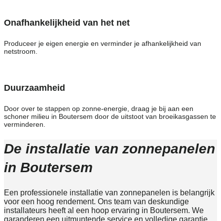
Onafhankelijkheid van het net
Produceer je eigen energie en verminder je afhankelijkheid van
netstroom.
Duurzaamheid
Door over te stappen op zonne-energie, draag je bij aan een
schoner milieu in Boutersem door de uitstoot van broeikasgassen te
verminderen.
De installatie van zonnepanelen
in Boutersem
Een professionele installatie van zonnepanelen is belangrijk
voor een hoog rendement. Ons team van deskundige
installateurs heeft al een hoop ervaring in Boutersem. We
garanderen een uitmuntende service en volledige garantie