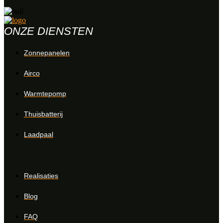
ONZE DIENSTEN
Zonnepanelen
Airco
Warmtepomp
Thuisbatterij
Laadpaal
OVER ONS
Realisaties
Blog
FAQ